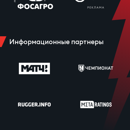
Информационные партнеры