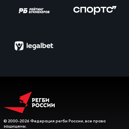
© 2000-2026 Федерация регби России, все права
защищены.