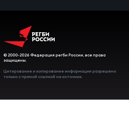
© 2000-2026 Федерация регби России, все права
защищены.
Цитирование и копирование информации разрешено
только с прямой ссылкой на источник.