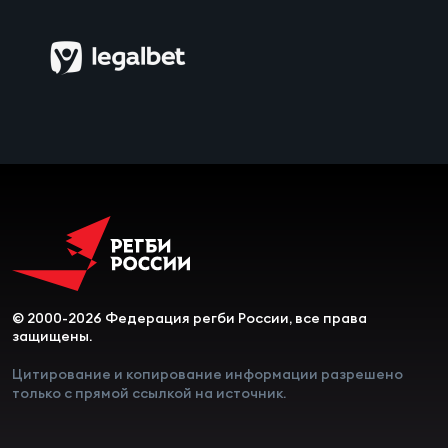
© 2000-2026 Федерация регби России, все права
защищены.
Цитирование и копирование информации разрешено
только с прямой ссылкой на источник.