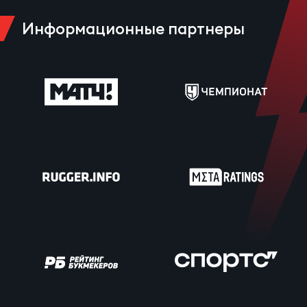
Информационные партнеры