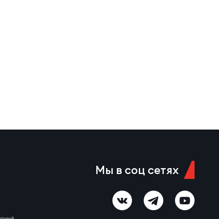
Мы в соц сетях