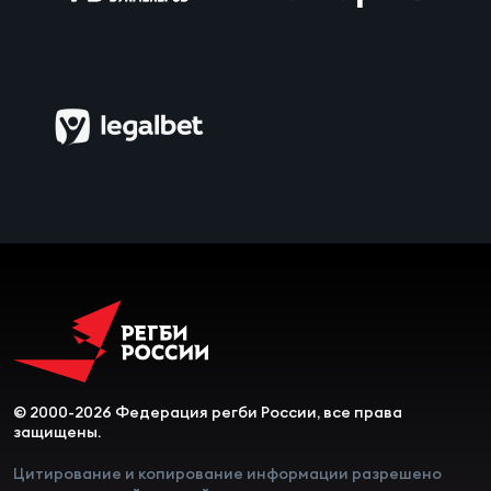
© 2000-2026 Федерация регби России, все права
защищены.
Цитирование и копирование информации разрешено