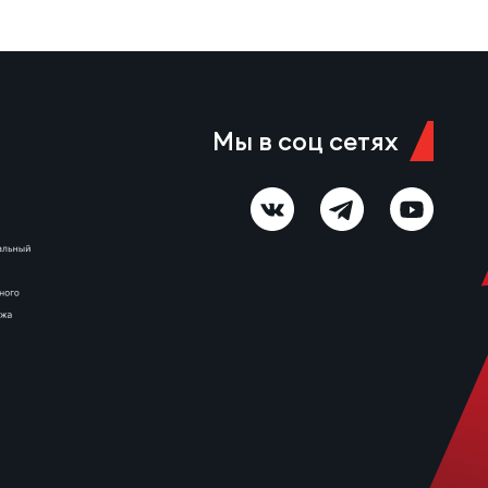
Мы в соц сетях