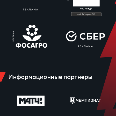
Информационные партнеры