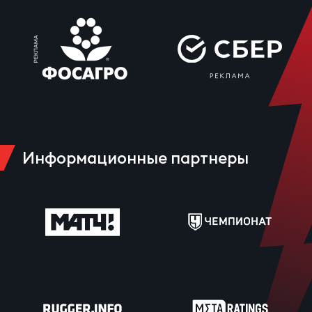
Информационные партнеры