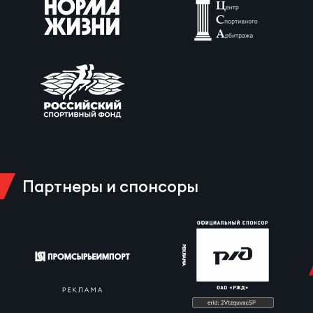
Партнеры и спонсоры