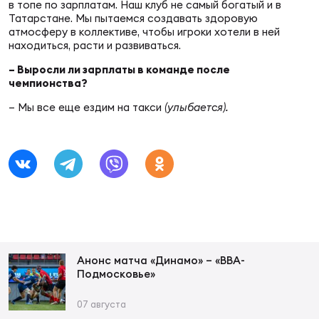
в топе по зарплатам. Наш клуб не самый богатый и в
Татарстане. Мы пытаемся создавать здоровую
атмосферу в коллективе, чтобы игроки хотели в ней
находиться, расти и развиваться.
– Выросли ли зарплаты в команде после
чемпионства?
– Мы все еще ездим на такси
(улыбается).
Анонс матча «Динамо» – «ВВА-
Подмосковье»
07 августа