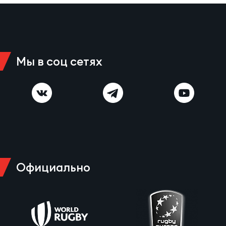
Мы в соц сетях
Официально