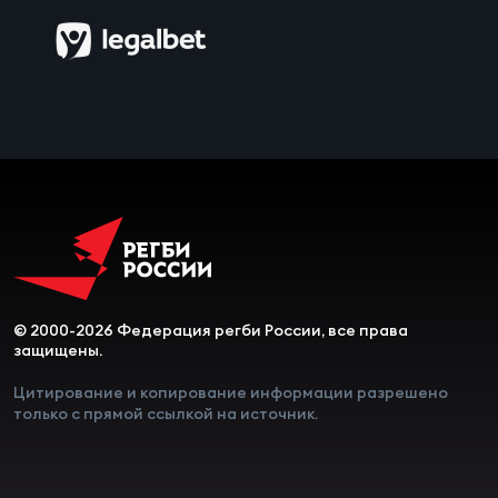
© 2000-2026 Федерация регби России, все права
защищены.
Цитирование и копирование информации разрешено
только с прямой ссылкой на источник.