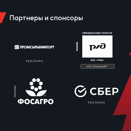
Партнеры и спонсоры