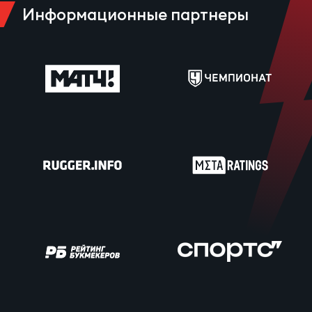
Информационные партнеры