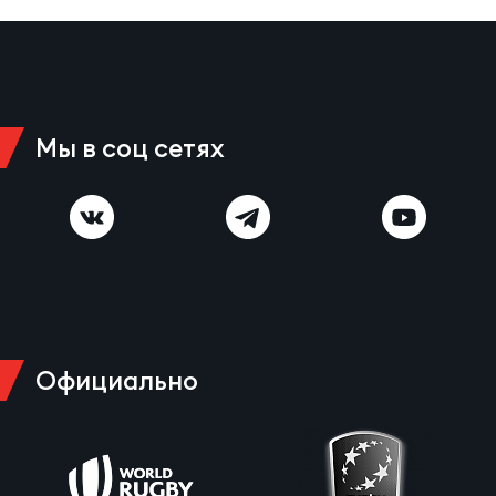
Мы в соц сетях
Официально