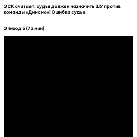
ЭСК считает: судья должен назначить ШУ против
команды «Динамо»! Ошибка судьи.
Эпизод 5 (73 мин)