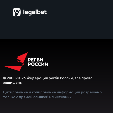
© 2000-2026 Федерация регби России, все права
защищены.
Цитирование и копирование информации разрешено
только с прямой ссылкой на источник.