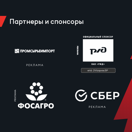
Партнеры и спонсоры