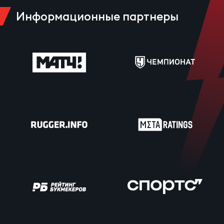
Информационные партнеры