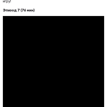
игру!
Эпизод 7 (76 мин)