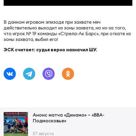
В данном игровом эпизоде при захвате мяч
действительно выходит из зоны захвата, но из-за того,
что игрок № 19 команды «Стрела-Ак Барс», при откате из
зоны захвата, выбил его!
ЭСК считает: судья верно назначил ШУ.
Анонс матча «Динамо» – «ВВА-
Подмосковье»
07 августа