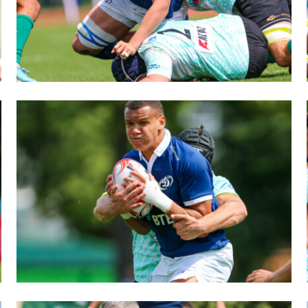
ок России по регби на снегу. Женщины