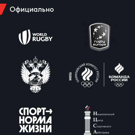
Официально