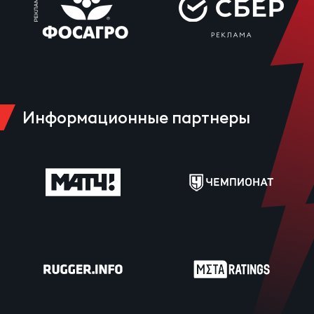
Информационные партнеры