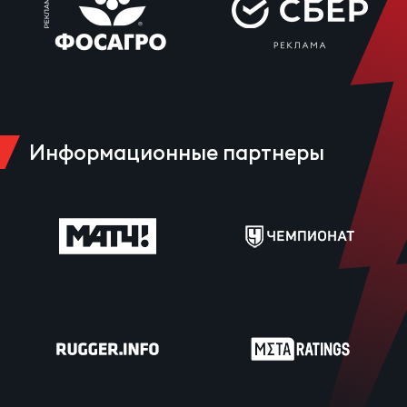
Информационные партнеры