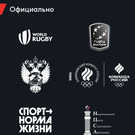
Официально