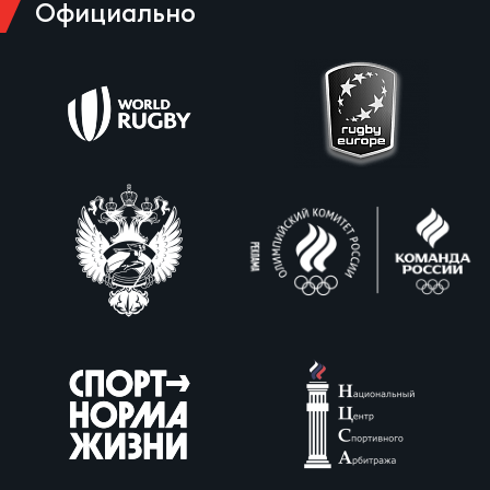
Официально