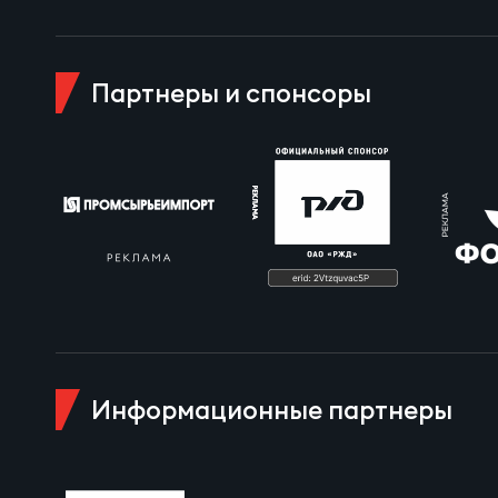
Куб
Партнеры и спонсоры
Информационные партнеры