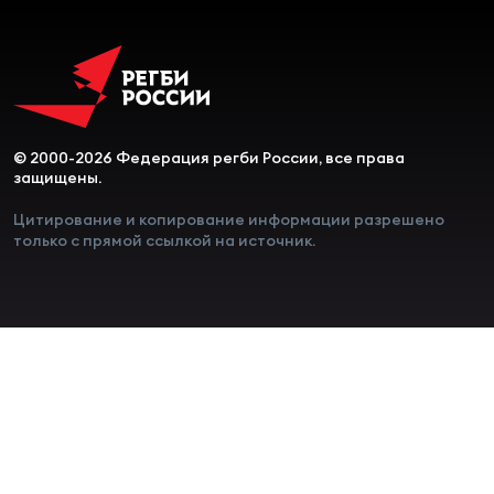
© 2000-2026 Федерация регби России, все права
защищены.
Цитирование и копирование информации разрешено
только с прямой ссылкой на источник.