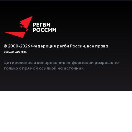
© 2000-2026 Федерация регби России, все права
защищены.
Цитирование и копирование информации разрешено
только с прямой ссылкой на источник.