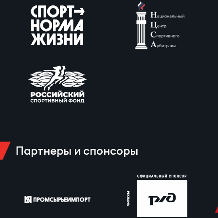
Партнеры и спонсоры