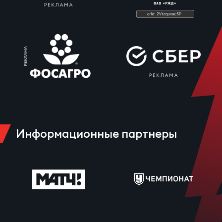
Информационные партнеры