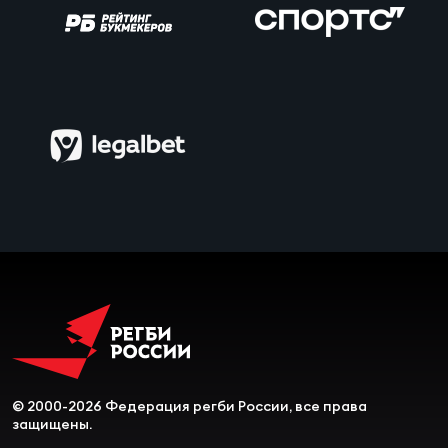
© 2000-2026 Федерация регби России, все права
защищены.