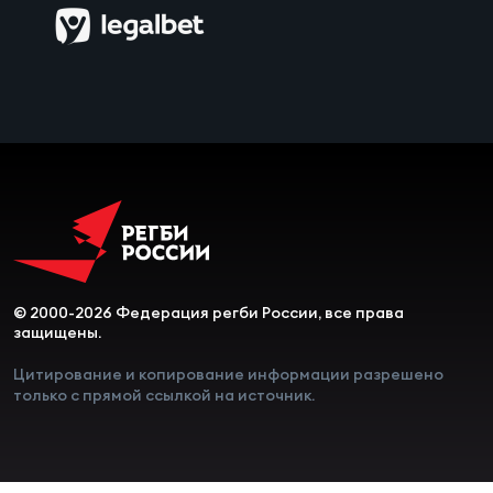
© 2000-2026 Федерация регби России, все права
защищены.
Цитирование и копирование информации разрешено
только с прямой ссылкой на источник.