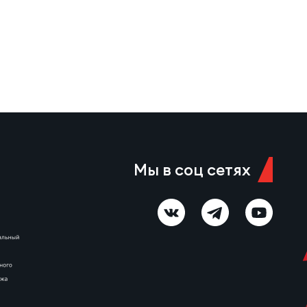
Мы в соц сетях