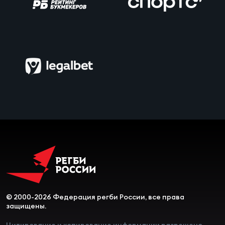
© 2000-2026 Федерация регби России, все права
защищены.