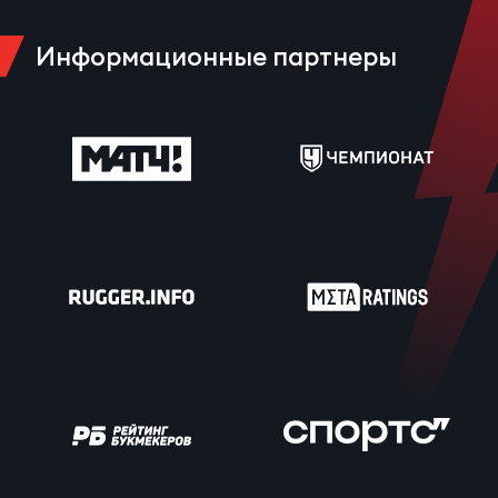
Информационные партнеры