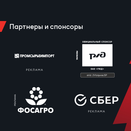
Партнеры и спонсоры