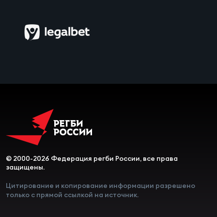
© 2000-2026 Федерация регби России, все права
защищены.
Цитирование и копирование информации разрешено
только с прямой ссылкой на источник.