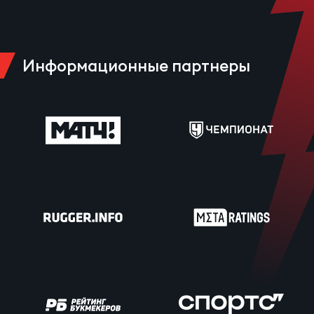
Информационные партнеры