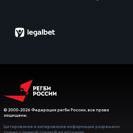
© 2000-2026 Федерация регби России, все права
защищены.
Цитирование и копирование информации разрешено
только с прямой ссылкой на источник.