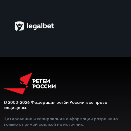
© 2000-2026 Федерация регби России, все права
защищены.
Цитирование и копирование информации разрешено
только с прямой ссылкой на источник.