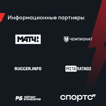
Информационные партнеры