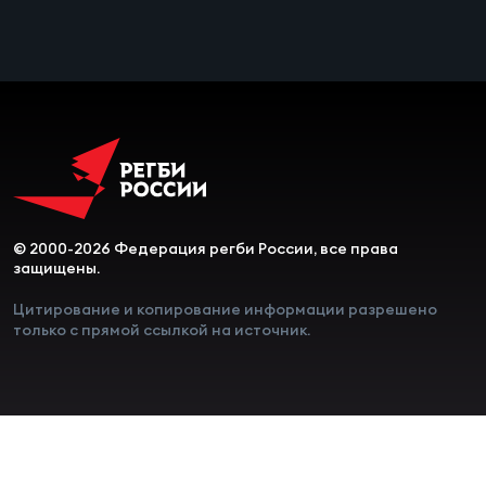
© 2000-2026 Федерация регби России, все права
защищены.
Цитирование и копирование информации разрешено
только с прямой ссылкой на источник.