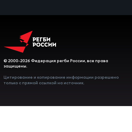
© 2000-2026 Федерация регби России, все права
защищены.
Цитирование и копирование информации разрешено
только с прямой ссылкой на источник.