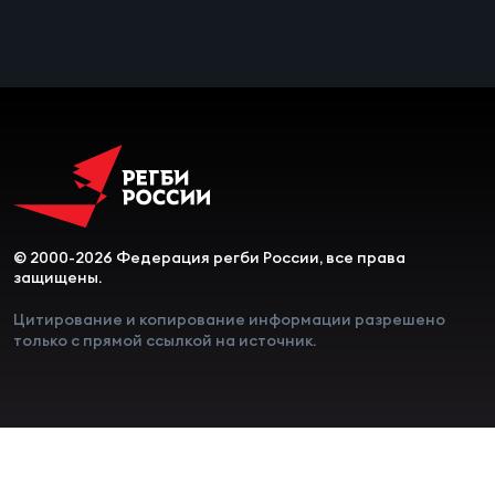
© 2000-2026 Федерация регби России, все права
защищены.
Цитирование и копирование информации разрешено
только с прямой ссылкой на источник.