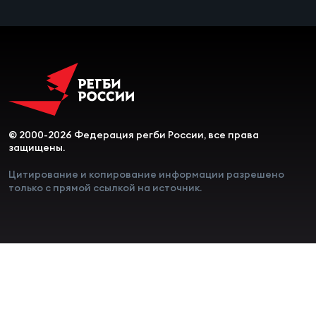
© 2000-2026 Федерация регби России, все права
защищены.
Цитирование и копирование информации разрешено
только с прямой ссылкой на источник.