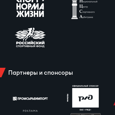
Партнеры и спонсоры