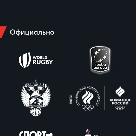
Официально