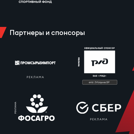
Партнеры и спонсоры