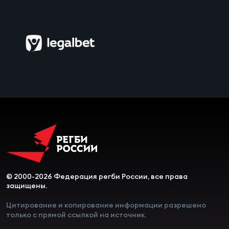
© 2000-2026 Федерация регби России, все права
защищены.
Цитирование и копирование информации разрешено
только с прямой ссылкой на источник.