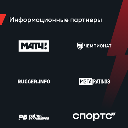
Информационные партнеры