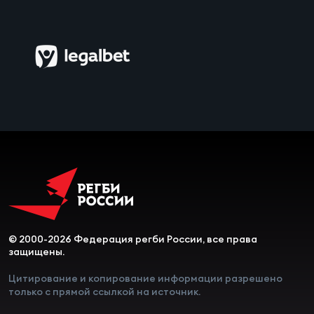
© 2000-2026 Федерация регби России, все права
защищены.
Цитирование и копирование информации разрешено
только с прямой ссылкой на источник.