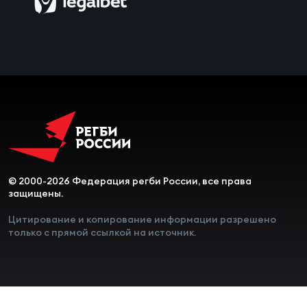
© 2000-2026 Федерация регби России, все права
защищены.
Цитирование и копирование информации разрешено
только с прямой ссылкой на источник.