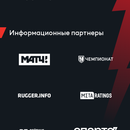
Информационные партнеры