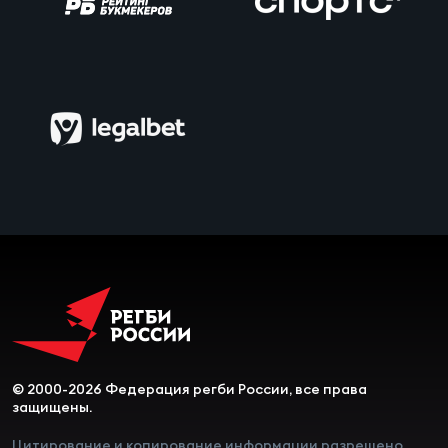
© 2000-2026 Федерация регби России, все права
защищены.
Цитирование и копирование информации разрешено