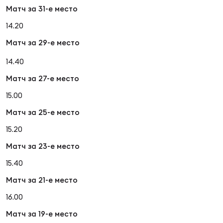
Матч за 31-е место
14.20
Матч за 29-е место
14.40
Матч за 27-е место
15.00
Матч за 25-е место
15.20
Матч за 23-е место
15.40
Матч за 21-е место
16.00
Матч за 19-е место