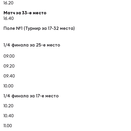
16.20
Матч за 33-е место
16.40
Поле №1 (Турнир за 17-32 места)
1/4 финала за 25-е место
09.00
09.20
09.40
10.00
1/4 финала за 17-е место
10.20
10.40
11.00