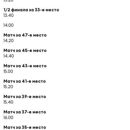
1/2 финала за 33-е место
13.40
14.00
Матч за 47-е место
14.20
Матч за 45-е место
14.40
Матч за 43-е место
15.00
Матч за 41-е место
15.20
Матч за 39-е место
15.40
Матч за 37-е место
16.00
Матч за 35-е место