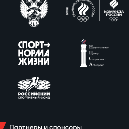
Партнеры и спонсоры