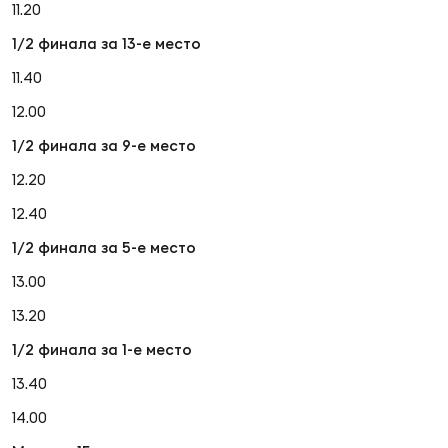
11.20
1/2 финала за 13-е место
11.40
12.00
1/2 финала за 9-е место
12.20
12.40
1/2 финала за 5-е место
13.00
13.20
1/2 финала за 1-е место
13.40
14.00