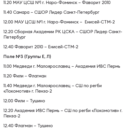
11.20 МАУ ЦСШ №1 г. Наро-Фоминск – Фаворит 2010
11.40 Самара – СШОР Лидер Санкт-Петербург
12.00 МАУ ЦСШ №1 г. Наро-Фоминск – Енисей-СТМ-2
12.20 Сборная Академии РК ЦСКА – СШОР Лидер Санкт-
Петербург
12.40 Фаворит 2010 – Енисей-СТМ-2
Поле №3 (Группы Е, Л)
11.00 Медведи г. Малоярославец – Академия ИВС Пермь
11.20 Фили – Флагман
11.40 Медведи г. Малоярославец – СШ по регби
«Локомотив» г. Пенза-2
12.00 Фили – Тушино
12.20 Академия ИВС Пермь – СШ по регби «Локомотив» г.
Пенза-2
12.40 Флагман – Тушино