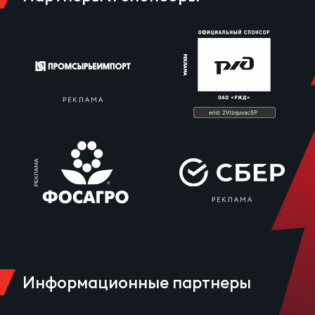
Информационные партнеры