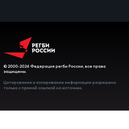
© 2000-2026 Федерация регби России, все права
защищены.
Цитирование и копирование информации разрешено
только с прямой ссылкой на источник.