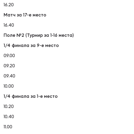
16.20
Матч за 17-е место
16.40
Поле №2 (Турнир за 1-16 места)
1/4 финала за 9-е место
09.00
09.20
09.40
10.00
1/4 финала за 1-е место
10.20
10.40
11.00