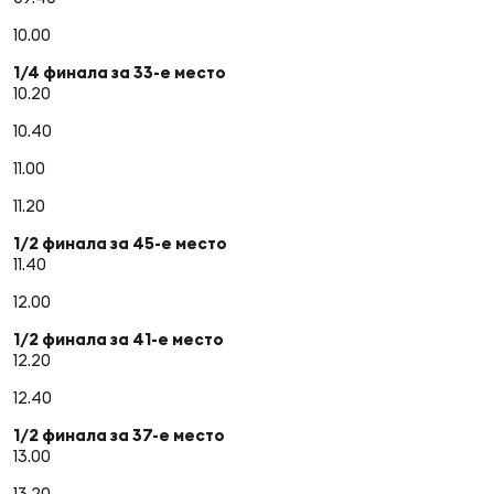
10.00
1/4 финала за 33-е место
10.20
10.40
11.00
11.20
1/2 финала за 45-е место
11.40
12.00
1/2 финала за 41-е место
12.20
12.40
1/2 финала за 37-е место
13.00
13.20