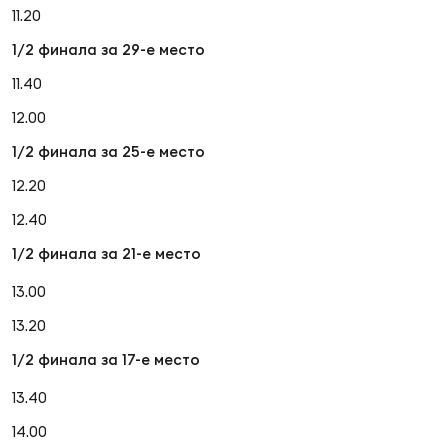
11.20
1/2 финала за 29-е место
11.40
12.00
1/2 финала за 25-е место
12.20
12.40
1/2 финала за 21-е место
13.00
13.20
1/2 финала за 17-е место
13.40
14.00