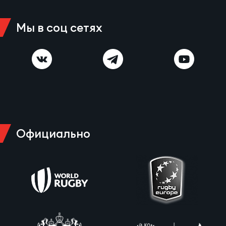
Мы в соц сетях
Официально