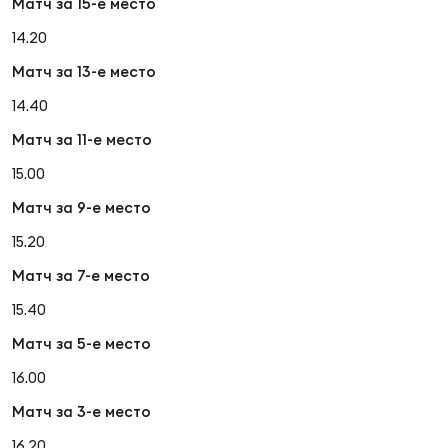
Матч за 15-е место
14.20
Матч за 13-е место
14.40
Матч за 11-е место
15.00
Матч за 9-е место
15.20
Матч за 7-е место
15.40
Матч за 5-е место
16.00
Матч за 3-е место
16.20