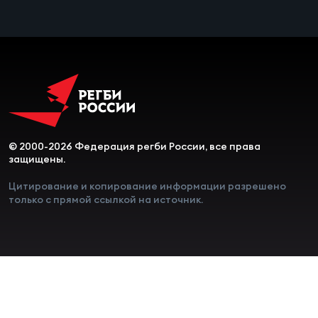
© 2000-2026 Федерация регби России, все права
защищены.
Цитирование и копирование информации разрешено
только с прямой ссылкой на источник.