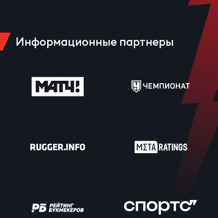
Информационные партнеры