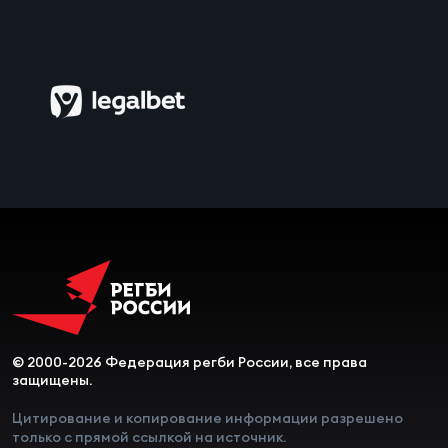
© 2000-2026 Федерация регби России, все права
защищены.
Цитирование и копирование информации разрешено
только с прямой ссылкой на источник.