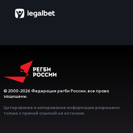
© 2000-2026 Федерация регби России, все права
защищены.
Цитирование и копирование информации разрешено
только с прямой ссылкой на источник.