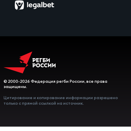
© 2000-2026 Федерация регби России, все права
защищены.
Цитирование и копирование информации разрешено
только с прямой ссылкой на источник.