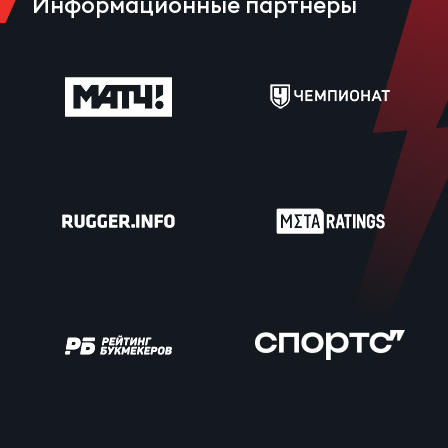
Информационные партнеры