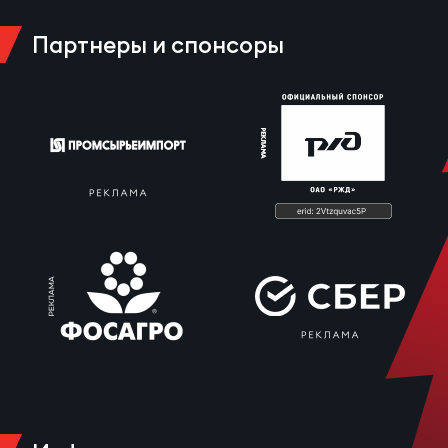
Партнеры и спонсоры