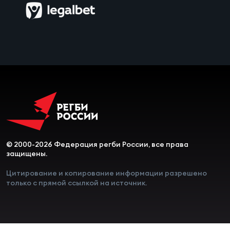
© 2000-2026 Федерация регби России, все права
защищены.
Цитирование и копирование информации разрешено
только с прямой ссылкой на источник.