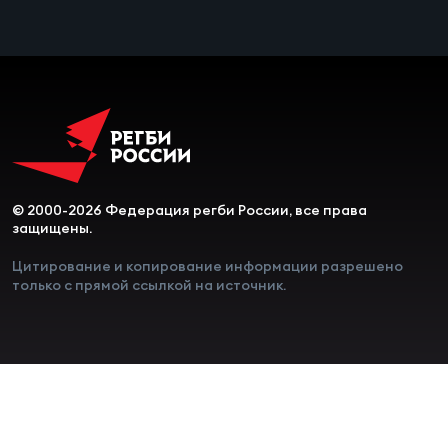
© 2000-2026 Федерация регби России, все права
защищены.
Цитирование и копирование информации разрешено
только с прямой ссылкой на источник.