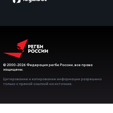
© 2000-2026 Федерация регби России, все права
защищены.
Цитирование и копирование информации разрешено
только с прямой ссылкой на источник.