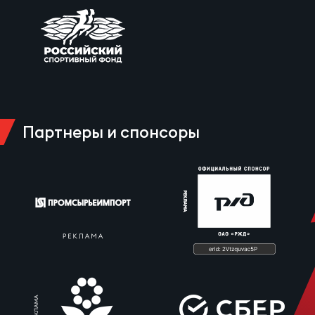
Партнеры и спонсоры