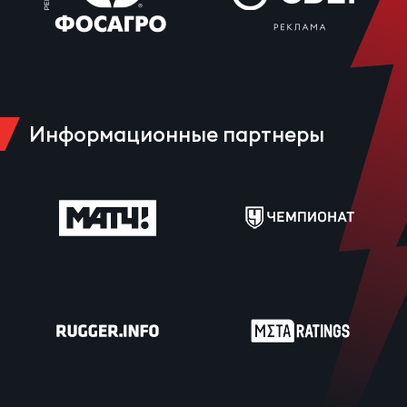
Информационные партнеры