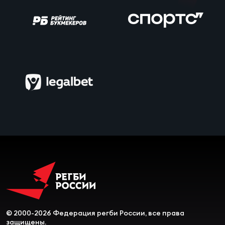
© 2000-2026 Федерация регби России, все права
защищены.