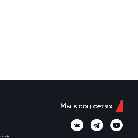
Мы в соц сетях