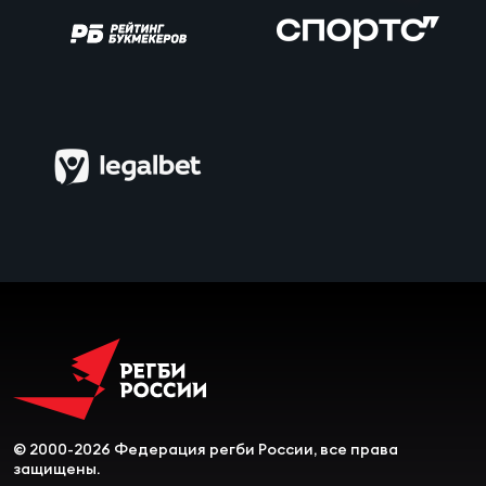
© 2000-2026 Федерация регби России, все права
защищены.