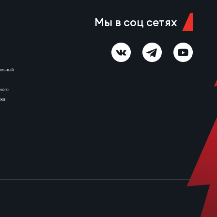
Мы в соц сетях