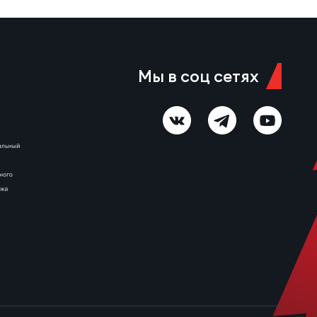
Мы в соц сетях