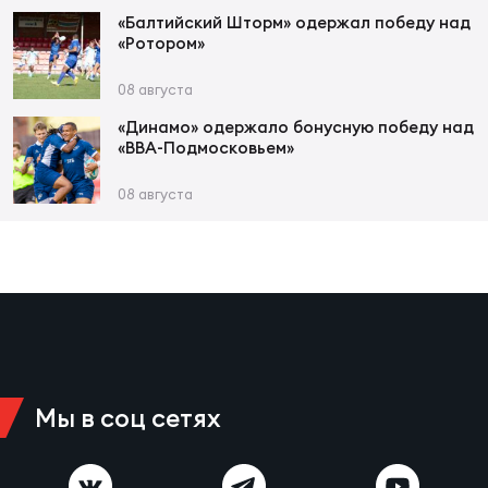
«Балтийский Шторм» одержал победу над
«Ротором»
08 августа
«Динамо» одержало бонусную победу над
«ВВА-Подмосковьем»
08 августа
Мы в соц сетях