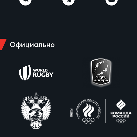
Официально