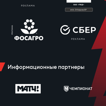
Информационные партнеры