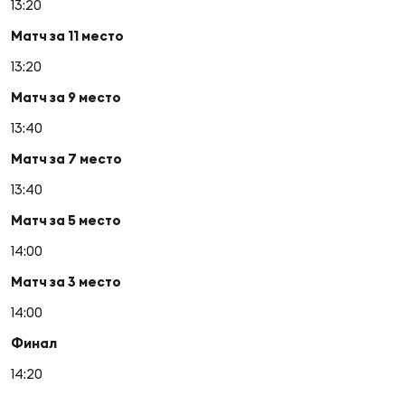
13:20
Матч за 11 место
13:20
Матч за 9 место
13:40
Матч за 7 место
13:40
Матч за 5 место
14:00
Матч за 3 место
14:00
Финал
14:20