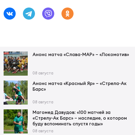
Анонс матча «Слава-МАР» – «Локомотив»
08 августа
Анонс матча «Красный Яр» – «Стрела-Ак
Барс»
08 августа
Магомед Давудов: «100 матчей за
«Стрелу-Ак Барс» – наследие, о котором
буду вспоминать спустя годы»
08 августа