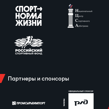
Партнеры и спонсоры