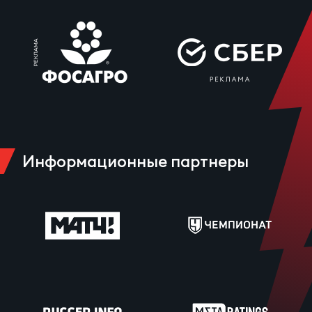
Информационные партнеры