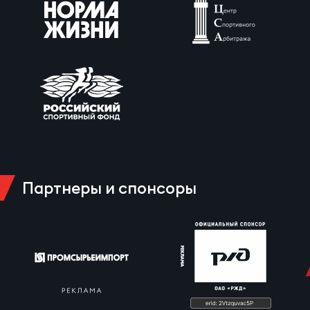
Партнеры и спонсоры