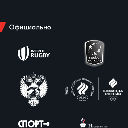
Официально